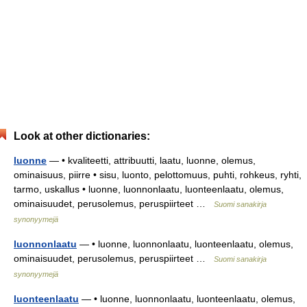
Look at other dictionaries:
luonne
— • kvaliteetti, attribuutti, laatu, luonne, olemus,
ominaisuus, piirre • sisu, luonto, pelottomuus, puhti, rohkeus, ryhti,
tarmo, uskallus • luonne, luonnonlaatu, luonteenlaatu, olemus,
ominaisuudet, perusolemus, peruspiirteet …
Suomi sanakirja
synonyymejä
luonnonlaatu
— • luonne, luonnonlaatu, luonteenlaatu, olemus,
ominaisuudet, perusolemus, peruspiirteet …
Suomi sanakirja
synonyymejä
luonteenlaatu
— • luonne, luonnonlaatu, luonteenlaatu, olemus,