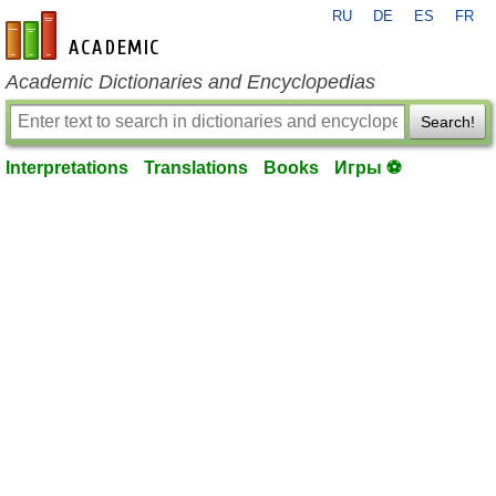
RU
DE
ES
FR
en-academic.com
Academic Dictionaries and Encyclopedias
Search!
Interpretations
Translations
Books
Игры ⚽