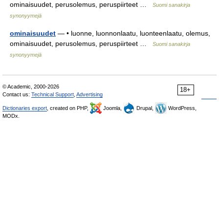
ominaisuudet, perusolemus, peruspiirteet …
Suomi sanakirja
synonyymejä
ominaisuudet
— • luonne, luonnonlaatu, luonteenlaatu, olemus,
ominaisuudet, perusolemus, peruspiirteet …
Suomi sanakirja
synonyymejä
© Academic, 2000-2026
18+
Contact us:
Technical Support
,
Advertising
Dictionaries export
, created on PHP,
Joomla,
Drupal,
WordPress,
MODx.