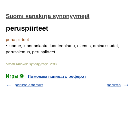
Suomi sanakirja synonyymejä
peruspiirteet
peruspiirteet
• luonne, luonnonlaatu, luonteenlaatu, olemus, ominaisuudet,
perusolemus, peruspiirteet
Suomi sanakirja synonyymejä
.
2013
.
Игры ⚽
Поможем написать реферат
perusolettamus
perusta